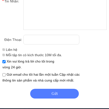
Tin Nhắn:
Điện Thoại:
Liên hệ
Mỗi tập tin có kích thước 10M tối đa.
Xin vui lòng trả lời cho tôi trong
vòng 24 giờ.
Gửi email cho tôi hai lần một tuần Cập nhật các
thông tin sản phẩm và nhà cung cấp mới nhất.