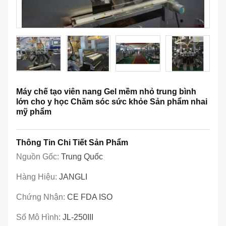
Máy chế tạo viên nang Gel mềm nhỏ trung bình
lớn cho y học Chăm sóc sức khỏe Sản phẩm nhai
mỹ phẩm
Thông Tin Chi Tiết Sản Phẩm
Nguồn Gốc:
Trung Quốc
Hàng Hiệu:
JANGLI
Chứng Nhận:
CE FDA ISO
Số Mô Hình:
JL-250III