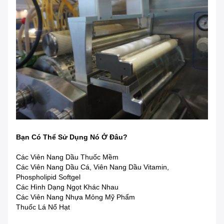
Bạn Có Thể Sử Dụng Nó Ở Đâu?
Các Viên Nang Dầu Thuốc Mềm
Các Viên Nang Dầu Cá, Viên Nang Dầu Vitamin,
Phospholipid Softgel
Các Hình Dạng Ngọt Khác Nhau
Các Viên Nang Nhựa Mỏng Mỹ Phẩm
Thuốc Lá Nổ Hạt