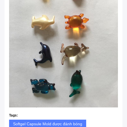
Tags:
Softgel Capsule Mold được đánh bóng