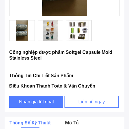
Công nghiệp dược phẩm Softgel Capsule Mold
Stainless Steel
Thông Tin Chi Tiết Sản Phẩm
Điều Khoản Thanh Toán & Vận Chuyển
Nhận giá tốt nhất
Liên hệ ngay
Thông Số Kỹ Thuật
Mô Tả