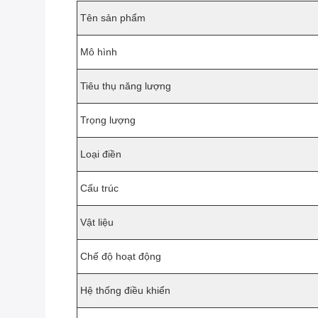
Tên sản phẩm
Mô hình
Tiêu thụ năng lượng
Trọng lượng
Loại điền
Cấu trúc
Vật liệu
Chế độ hoạt động
Hệ thống điều khiển