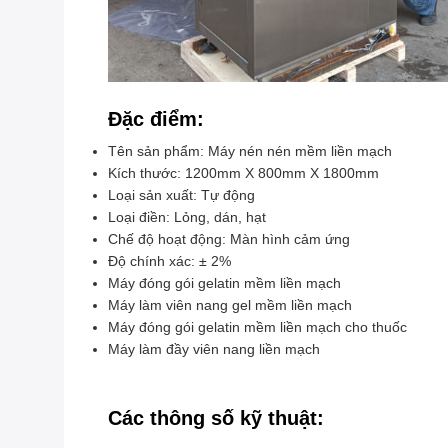
Đặc điểm:
Tên sản phẩm: Máy nén nén mềm liền mạch
Kích thước: 1200mm X 800mm X 1800mm
Loại sản xuất: Tự động
Loại điền: Lỏng, dán, hạt
Chế độ hoạt động: Màn hình cảm ứng
Độ chính xác: ± 2%
Máy đóng gói gelatin mềm liền mạch
Máy làm viên nang gel mềm liền mạch
Máy đóng gói gelatin mềm liền mạch cho thuốc
Máy làm đầy viên nang liền mạch
Các thông số kỹ thuật: