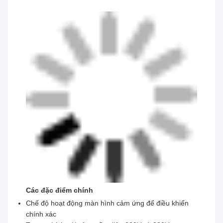
Các đặc điểm chính
Chế độ hoạt động màn hình cảm ứng để điều khiển
chính xác