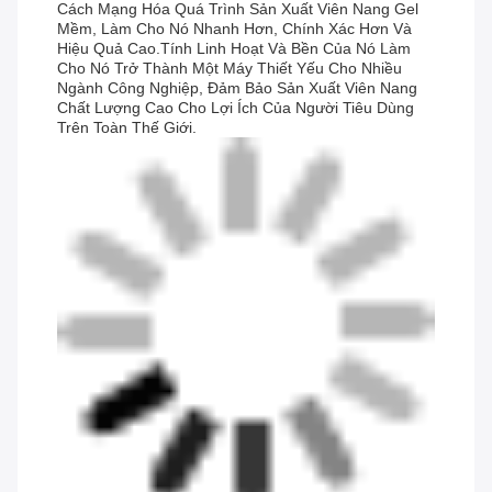
Cách Mạng Hóa Quá Trình Sản Xuất Viên Nang Gel
Mềm, Làm Cho Nó Nhanh Hơn, Chính Xác Hơn Và
Hiệu Quả Cao.Tính Linh Hoạt Và Bền Của Nó Làm
Cho Nó Trở Thành Một Máy Thiết Yếu Cho Nhiều
Ngành Công Nghiệp, Đảm Bảo Sản Xuất Viên Nang
Chất Lượng Cao Cho Lợi Ích Của Người Tiêu Dùng
Trên Toàn Thế Giới.