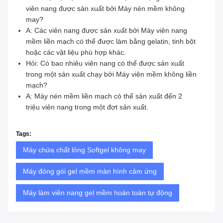
viên nang được sản xuất bởi Máy nén mềm không
may?
A: Các viên nang được sản xuất bởi Máy viên nang
mềm liền mạch có thể được làm bằng gelatin, tinh bột
hoặc các vật liệu phù hợp khác.
Hỏi: Có bao nhiêu viên nang có thể được sản xuất
trong một sản xuất chạy bởi Máy viên mềm không liền
mạch?
A: Máy nén mềm liền mạch có thể sản xuất đến 2
triệu viên nang trong một đợt sản xuất.
Tags:
Máy chứa chất lỏng Softgel không may
Máy đóng gói gel mềm màn hình cảm ứng
Máy làm viên nang gel mềm hoàn toàn tự động